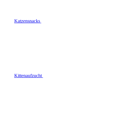
Katzensnacks
Kittenaufzucht