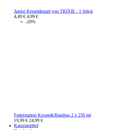
Junior Keramiknapf von TRIXIE - 1 Stück
4,49 €
4,99 €
-20%
Futterstation Keramik/Bambus 2 x 250 ml
19,99 €
24,99 €
Katzenmöbel