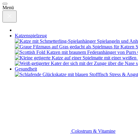
Menü
Katzenspielzeug
Spielangeln und Anh
S
Gesundheit
Stress & Angs
Colostrum & Vitamine