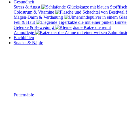
Gesundheit
Stress & Angst
Colostrum & Vitamine
Magen-Darm & Verdauung
Fell & Haut
Gelenke & Bewegung
Zahnpflege
Bachblüten
Snacks & Näpfe
Futternäpfe