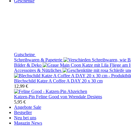
Geschenke
Gutscheine
Schreibwaren & Papeterie
Bilder & Deko
Accessoires & Nützliches
Blechschild Katze A Coffee A DAY 20 x 30 cm
12,99 €
Katzen-Pin Feline Good von Wrendale Designs
5,95 €
Angebote
Sale
Bestseller
Neu bei uns
Magazin
News