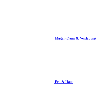
Magen-Darm & Verdauung
Fell & Haut