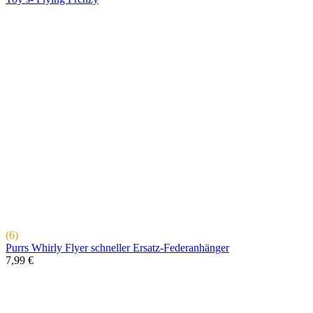
(6)
Purrs Whirly Flyer schneller Ersatz-Federanhänger
7,99 €