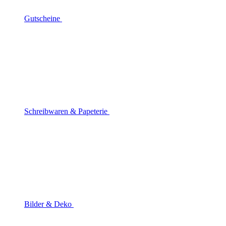
Gutscheine
Schreibwaren & Papeterie
Bilder & Deko