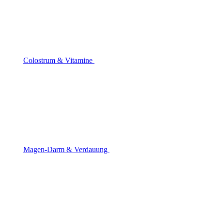
Colostrum & Vitamine
Magen-Darm & Verdauung