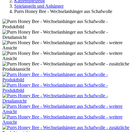
Purrs Honey Bee - Wechselanhänger aus Schafwolle
Bewertung:
(0)