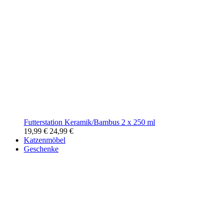
Futterstation Keramik/Bambus 2 x 250 ml
19,99 €
24,99 €
Katzenmöbel
Geschenke