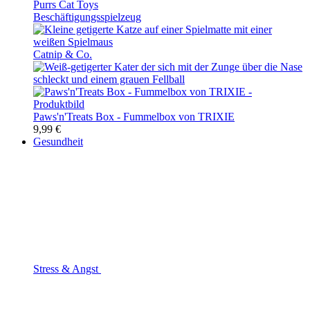
Beschäftigungsspielzeug
Catnip & Co.
Paws'n'Treats Box - Fummelbox von TRIXIE
9,99 €
Gesundheit
Stress & Angst