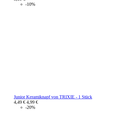
-10%
Junior Keramiknapf von TRIXIE - 1 Stück
4,49 €
4,99 €
-20%