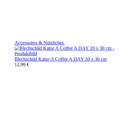
Accessoires & Nützliches
Blechschild Katze A Coffee A DAY 20 x 30 cm
12,99 €