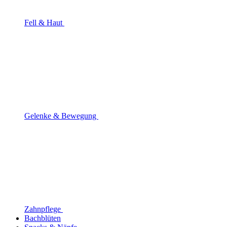
Fell & Haut
Gelenke & Bewegung
Zahnpflege
Bachblüten