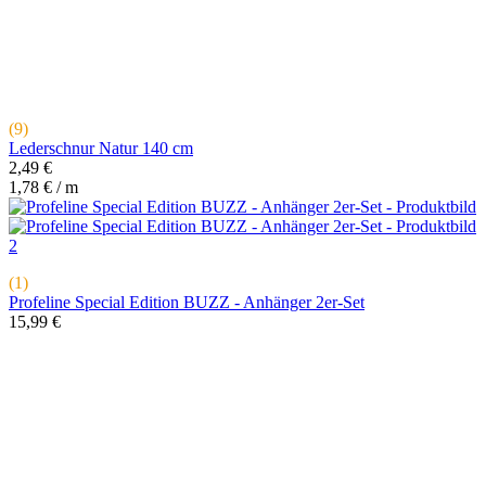
2,49 €
1,78 € / m
(1)
Profeline Special Edition BUZZ - Anhänger 2er-Set
15,99 €