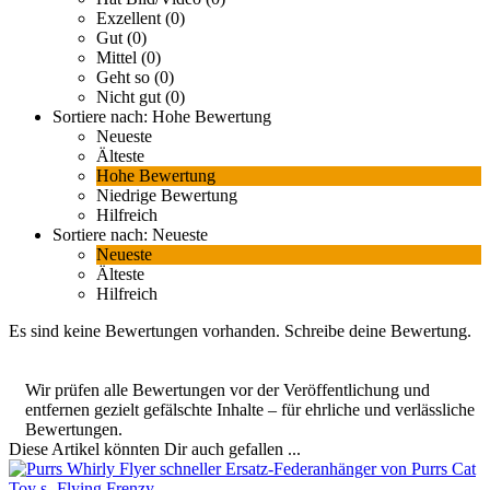
Hohe Bewertung
Niedrige Bewertung
Hilfreich
Sortiere nach:
Neueste
Neueste
Älteste
Hilfreich
Es sind keine Bewertungen vorhanden.
Schreibe deine Bewertung.
Wir prüfen alle Bewertungen vor der Veröffentlichung und
entfernen gezielt gefälschte Inhalte – für ehrliche und verlässliche
Bewertungen.
Diese Artikel könnten Dir auch gefallen ...